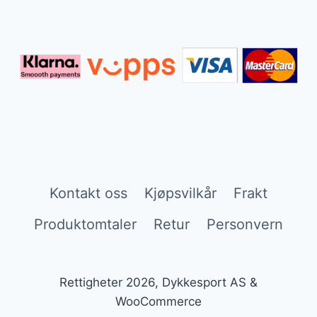
Kontakt oss
Kjøpsvilkår
Frakt
Produktomtaler
Retur
Personvern
Rettigheter 2026, Dykkesport AS &
WooCommerce