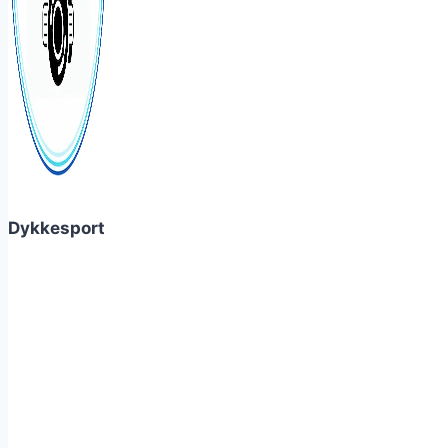
Dykkesport