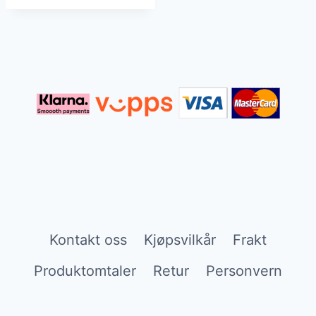
Kontakt oss
Kjøpsvilkår
Frakt
Produktomtaler
Retur
Personvern