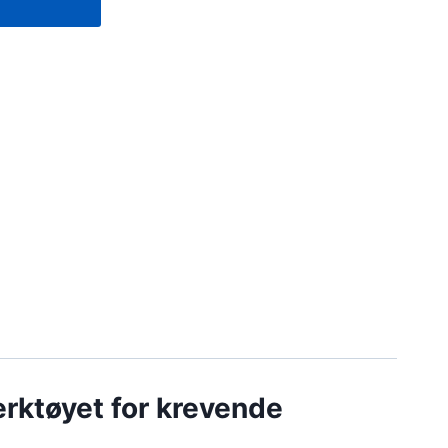
rktøyet for krevende