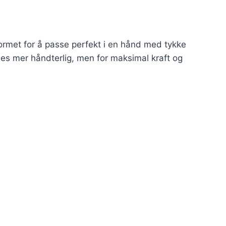
formet for å passe perfekt i en hånd med tykke
les mer håndterlig, men for maksimal kraft og