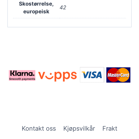
Skostørrelse,
42
europeisk
Kontakt oss
Kjøpsvilkår
Frakt