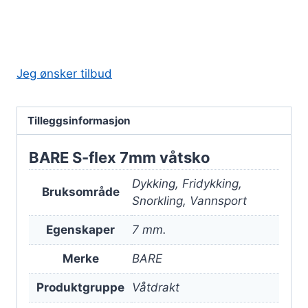
Jeg ønsker tilbud
Tilleggsinformasjon
BARE S-flex 7mm våtsko
Dykking, Fridykking,
Bruksområde
Snorkling, Vannsport
Egenskaper
7 mm.
Merke
BARE
Produktgruppe
Våtdrakt